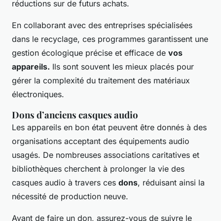
réductions sur de futurs achats.
En collaborant avec des entreprises spécialisées
dans le recyclage, ces programmes garantissent une
gestion écologique précise et efficace de
vos
appareils.
Ils sont souvent les mieux placés pour
gérer la complexité du traitement des matériaux
électroniques.
Dons d’anciens casques audio
Les appareils en bon état peuvent être donnés à des
organisations acceptant des équipements audio
usagés. De nombreuses associations caritatives et
bibliothèques cherchent à prolonger la vie des
casques audio à travers ces
dons
, réduisant ainsi la
nécessité de production neuve.
Avant de faire un don, assurez-vous de suivre le