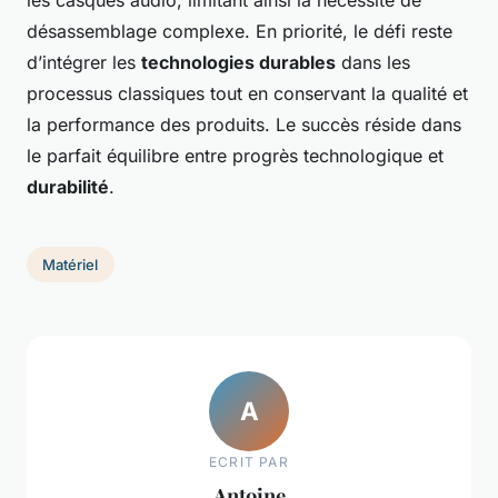
les casques audio, limitant ainsi la nécessité de
désassemblage complexe. En priorité, le défi reste
d’intégrer les
technologies durables
dans les
processus classiques tout en conservant la qualité et
la performance des produits. Le succès réside dans
le parfait équilibre entre progrès technologique et
durabilité
.
Matériel
A
ECRIT PAR
Antoine