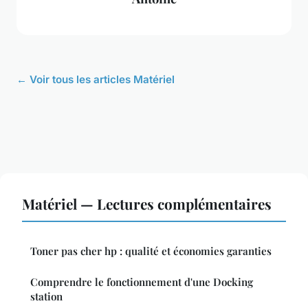
← Voir tous les articles Matériel
Matériel — Lectures complémentaires
Toner pas cher hp : qualité et économies garanties
Comprendre le fonctionnement d'une Docking
station