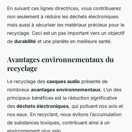
En suivant ces lignes directrices, vous contribuerez
non seulement à réduire les déchets électroniques
mais aussi à sécuriser les matériaux précieux pour le
recyclage. Ceci est un pas important vers un objectif
de
durabilité
et une planète en meilleure santé.
Avantages environnementaux du
recyclage
Le recyclage des
casques audio
présente de
nombreux
avantages environnementaux
. L’un des
principaux bénéfices est la réduction significative
des
déchets électroniques
, qui polluent nos sols et
nos eaux. En recyclant, nous évitons l’accumulation
de substances toxiques, contribuant ainsi à un
environnement plus sain.