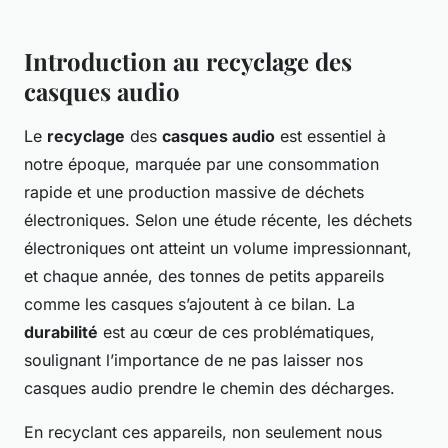
Introduction au recyclage des
casques audio
Le
recyclage
des
casques audio
est essentiel à
notre époque, marquée par une consommation
rapide et une production massive de déchets
électroniques. Selon une étude récente, les déchets
électroniques ont atteint un volume impressionnant,
et chaque année, des tonnes de petits appareils
comme les casques s’ajoutent à ce bilan. La
durabilité
est au cœur de ces problématiques,
soulignant l’importance de ne pas laisser nos
casques audio prendre le chemin des décharges.
En recyclant ces appareils, non seulement nous