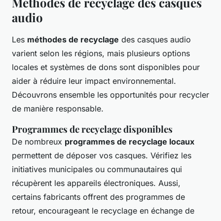
Méthodes de recyclage des casques
audio
Les
méthodes de recyclage
des casques audio
varient selon les régions, mais plusieurs options
locales et systèmes de dons sont disponibles pour
aider à réduire leur impact environnemental.
Découvrons ensemble les opportunités pour recycler
de manière responsable.
Programmes de recyclage disponibles
De nombreux
programmes de recyclage locaux
permettent de déposer vos casques. Vérifiez les
initiatives municipales ou communautaires qui
récupèrent les appareils électroniques. Aussi,
certains fabricants offrent des programmes de
retour, encourageant le recyclage en échange de