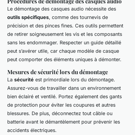
Procédures de démontage des casques audio
Le démontage des casques audio nécessite des
outils spécifiques
, comme des tournevis de
précision et des pinces fines. Ces outils permettent
de retirer soigneusement les vis et les composants
sans les endommager. Respecter un guide détaillé
peut s’avérer utile, car chaque modèle de casque
peut comporter des éléments uniques à démonter.
Mesures de sécurité lors du démontage
La
sécurité
est primordiale lors du démontage.
Assurez-vous de travailler dans un environnement
bien éclairé et ventilé. Portez également des gants
de protection pour éviter les coupures et autres
blessures. De plus, déconnectez tout câble ou
batterie avant le démantèlement pour prévenir les
accidents électriques.