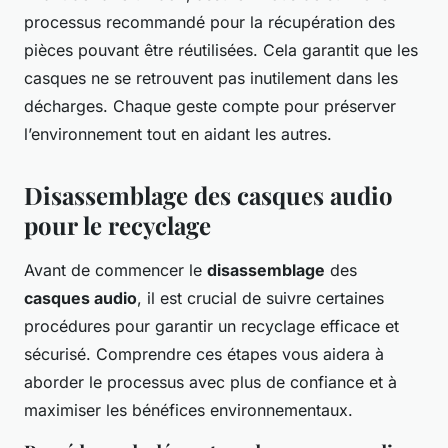
processus recommandé pour la récupération des
pièces pouvant être réutilisées. Cela garantit que les
casques ne se retrouvent pas inutilement dans les
décharges. Chaque geste compte pour préserver
l’environnement tout en aidant les autres.
Disassemblage des casques audio
pour le recyclage
Avant de commencer le
disassemblage
des
casques audio
, il est crucial de suivre certaines
procédures pour garantir un recyclage efficace et
sécurisé. Comprendre ces étapes vous aidera à
aborder le processus avec plus de confiance et à
maximiser les bénéfices environnementaux.