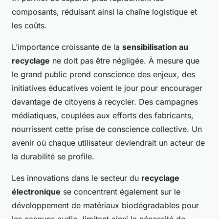
composants, réduisant ainsi la chaîne logistique et
les coûts.
L’importance croissante de la
sensibilisation au
recyclage
ne doit pas être négligée. À mesure que
le grand public prend conscience des enjeux, des
initiatives éducatives voient le jour pour encourager
davantage de citoyens à recycler. Des campagnes
médiatiques, couplées aux efforts des fabricants,
nourrissent cette prise de conscience collective. Un
avenir où chaque utilisateur deviendrait un acteur de
la durabilité se profile.
Les innovations dans le secteur du
recyclage
électronique
se concentrent également sur le
développement de matériaux biodégradables pour