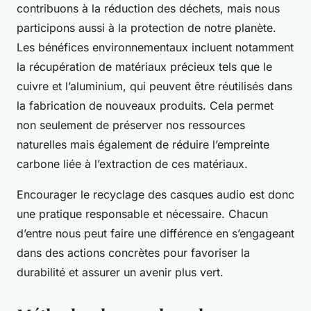
contribuons à la réduction des déchets, mais nous
participons aussi à la protection de notre planète.
Les bénéfices environnementaux incluent notamment
la récupération de matériaux précieux tels que le
cuivre et l’aluminium, qui peuvent être réutilisés dans
la fabrication de nouveaux produits. Cela permet
non seulement de préserver nos ressources
naturelles mais également de réduire l’empreinte
carbone liée à l’extraction de ces matériaux.
Encourager le recyclage des casques audio est donc
une pratique responsable et nécessaire. Chacun
d’entre nous peut faire une différence en s’engageant
dans des actions concrètes pour favoriser la
durabilité et assurer un avenir plus vert.