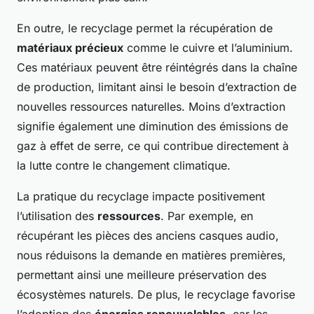
En outre, le recyclage permet la récupération de
matériaux précieux
comme le cuivre et l’aluminium.
Ces matériaux peuvent être réintégrés dans la chaîne
de production, limitant ainsi le besoin d’extraction de
nouvelles ressources naturelles. Moins d’extraction
signifie également une diminution des émissions de
gaz à effet de serre, ce qui contribue directement à
la lutte contre le changement climatique.
La pratique du recyclage impacte positivement
l’utilisation des
ressources
. Par exemple, en
récupérant les pièces des anciens casques audio,
nous réduisons la demande en matières premières,
permettant ainsi une meilleure préservation des
écosystèmes naturels. De plus, le recyclage favorise