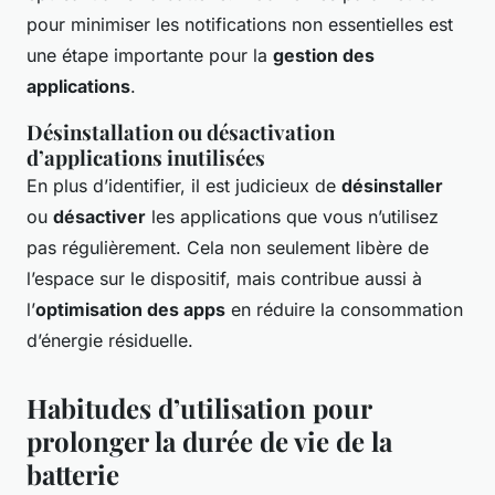
pour minimiser les notifications non essentielles est
une étape importante pour la
gestion des
applications
.
Désinstallation ou désactivation
d’applications inutilisées
En plus d’identifier, il est judicieux de
désinstaller
ou
désactiver
les applications que vous n’utilisez
pas régulièrement. Cela non seulement libère de
l’espace sur le dispositif, mais contribue aussi à
l’
optimisation des apps
en réduire la consommation
d’énergie résiduelle.
Habitudes d’utilisation pour
prolonger la durée de vie de la
batterie