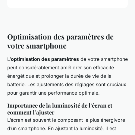
Optimisation des paramètres de
votre smartphone
L’
optimisation des paramètres
de votre smartphone
peut considérablement améliorer son efficacité
énergétique et prolonger la durée de vie de la
batterie. Les ajustements des réglages sont cruciaux
pour garantir une performance optimale.
Importance de la luminosité de l’écran et
comment l’ajuster
L’écran est souvent le composant le plus énergivore
d’un smartphone. En ajustant la luminosité, il est