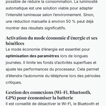
possible de réduire la consommation. La luminosité
automatique est une solution viable pour adapter
l’intensité lumineuse selon l’environnement. Sinon,
une réduction manuelle à environ 50 % peut déjà
montrer des résultats significatifs.
Activation du mode économie d’énergie et ses
bénéfices
Le mode économie d’énergie est essentiel pour
optimisation des paramètres
lors de longues
journées. Il limite les fonds d’activités superflues et
ajuste les performances du processeur. Cela permet
d’étendre l’autonomie du téléphone lors des périodes
critiques.
Gestion des connexions (Wi-Fi, Bluetooth,
GPS) pour économiser la batterie
Il est conseillé de désactiver le Wi-Fi, le Bluetooth et