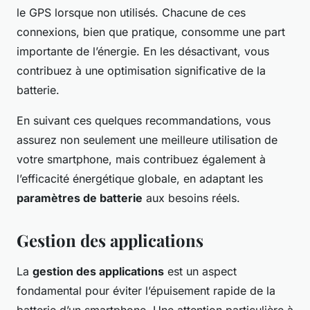
le GPS lorsque non utilisés. Chacune de ces
connexions, bien que pratique, consomme une part
importante de l’énergie. En les désactivant, vous
contribuez à une optimisation significative de la
batterie.
En suivant ces quelques recommandations, vous
assurez non seulement une meilleure utilisation de
votre smartphone, mais contribuez également à
l’efficacité énergétique globale, en adaptant les
paramètres de batterie
aux besoins réels.
Gestion des applications
La
gestion des applications
est un aspect
fondamental pour éviter l’épuisement rapide de la