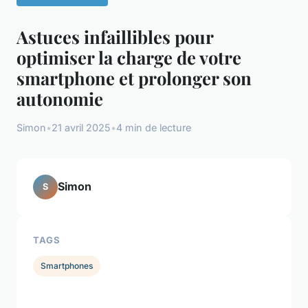
Astuces infaillibles pour
optimiser la charge de votre
smartphone et prolonger son
autonomie
Simon
•
21 avril 2025
•
4 min de lecture
Simon
S
TAGS
Smartphones