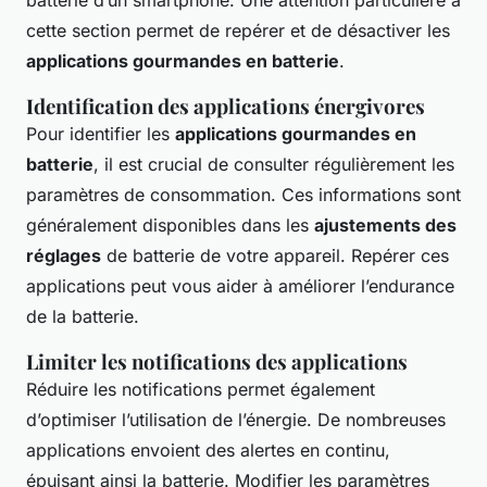
batterie d’un smartphone. Une attention particulière à
cette section permet de repérer et de désactiver les
applications gourmandes en batterie
.
Identification des applications énergivores
Pour identifier les
applications gourmandes en
batterie
, il est crucial de consulter régulièrement les
paramètres de consommation. Ces informations sont
généralement disponibles dans les
ajustements des
réglages
de batterie de votre appareil. Repérer ces
applications peut vous aider à améliorer l’endurance
de la batterie.
Limiter les notifications des applications
Réduire les notifications permet également
d’optimiser l’utilisation de l’énergie. De nombreuses
applications envoient des alertes en continu,
épuisant ainsi la batterie. Modifier les paramètres