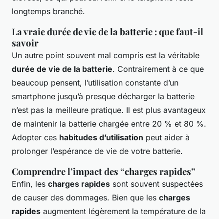
longtemps branché.
La vraie durée de vie de la batterie : que faut-il
savoir
Un autre point souvent mal compris est la véritable
durée de vie de la batterie
. Contrairement à ce que
beaucoup pensent, l’utilisation constante d’un
smartphone jusqu’à presque décharger la batterie
n’est pas la meilleure pratique. Il est plus avantageux
de maintenir la batterie chargée entre 20 % et 80 %.
Adopter ces
habitudes d’utilisation
peut aider à
prolonger l’espérance de vie de votre batterie.
Comprendre l’impact des “charges rapides”
Enfin, les
charges rapides
sont souvent suspectées
de causer des dommages. Bien que les
charges
rapides
augmentent légèrement la température de la