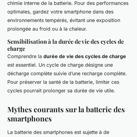
chimie interne de la batterie. Pour des performances
optimales, gardez votre smartphone dans des
environnements tempérés, évitant une exposition
prolongée au froid ou à la chaleur.
Sensibilisation à la durée de vie des cycles de
charge
Comprendre la
durée de vie des cycles de charge
est essentiel. Un cycle de charge désigne une
décharge complète suivie d’une recharge complète.
Pour préserver la santé de la batterie, limiter ces
cycles pourrait prolonger sa durée de vie utile.
Mythes courants sur la batterie des
smartphones
La batterie des smartphones est sujette à de