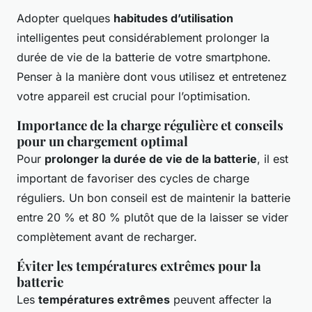
Adopter quelques
habitudes d’utilisation
intelligentes peut considérablement prolonger la
durée de vie de la batterie de votre smartphone.
Penser à la manière dont vous utilisez et entretenez
votre appareil est crucial pour l’optimisation.
Importance de la charge régulière et conseils
pour un chargement optimal
Pour
prolonger la durée de vie de la batterie
, il est
important de favoriser des cycles de charge
réguliers. Un bon conseil est de maintenir la batterie
entre 20 % et 80 % plutôt que de la laisser se vider
complètement avant de recharger.
Éviter les températures extrêmes pour la
batterie
Les
températures extrêmes
peuvent affecter la