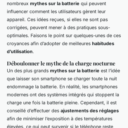
nombreux
mythes sur la batterie
qui peuvent
influencer comment les utilisateurs gèrent leur
appareil. Ces idées reçues, si elles ne sont pas
corrigées, peuvent mener à des pratiques sous-
optimales. Faisons le point sur quelques-unes de ces
croyances afin d’adopter de meilleures
habitudes
d’utilisation
.
Déboulonner le mythe de la charge nocturne
Un des plus grands
mythes sur la batterie
est l’idée
que laisser son smartphone se charger toute la nuit
endommage la batterie. En réalité, les smartphones
modernes ont des systèmes intégrés qui stoppent la
charge une fois la batterie pleine. Cependant, il est
conseillé d’effectuer des
ajustements des réglages
afin de minimiser l’exposition à des températures
élevées, ce qui peut survenir si le téléphone reste