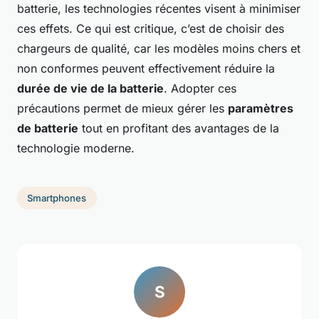
batterie, les technologies récentes visent à minimiser
ces effets. Ce qui est critique, c’est de choisir des
chargeurs de qualité, car les modèles moins chers et
non conformes peuvent effectivement réduire la
durée de vie de la batterie
. Adopter ces
précautions permet de mieux gérer les
paramètres
de batterie
tout en profitant des avantages de la
technologie moderne.
Smartphones
S