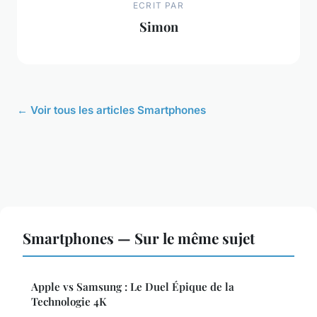
ECRIT PAR
Simon
← Voir tous les articles Smartphones
Smartphones — Sur le même sujet
Apple vs Samsung : Le Duel Épique de la
Technologie 4K