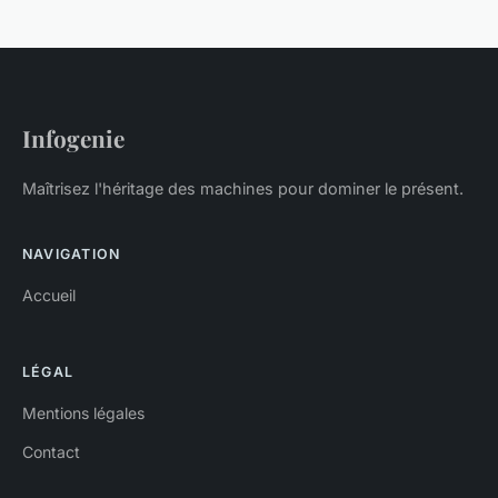
Infogenie
Maîtrisez l'héritage des machines pour dominer le présent.
NAVIGATION
Accueil
LÉGAL
Mentions légales
Contact